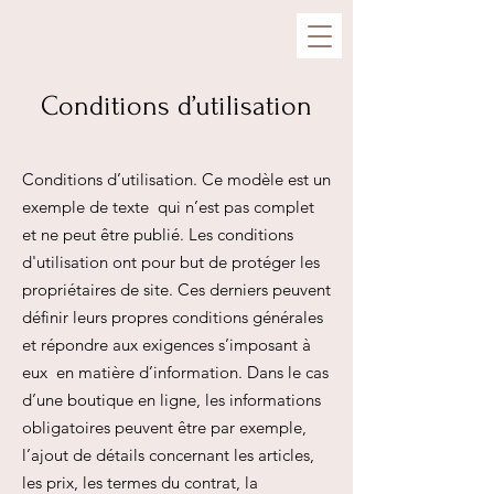
Conditions d’utilisation
Conditions d’utilisation. Ce modèle est un
exemple de texte qui n’est pas complet
et ne peut être publié. Les conditions
d'utilisation ont pour but de protéger les
propriétaires de site. Ces derniers peuvent
définir leurs propres conditions générales
et répondre aux exigences s’imposant à
eux en matière d’information. Dans le cas
d’une boutique en ligne, les informations
obligatoires peuvent être par exemple,
l’ajout de détails concernant les articles,
les prix, les termes du contrat, la